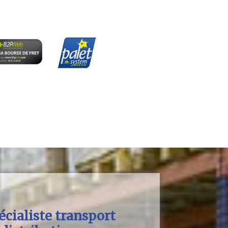
écialiste transport