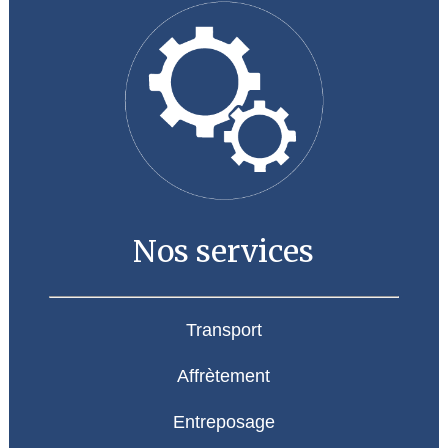
Nos services
Transport
Affrètement
Entreposage