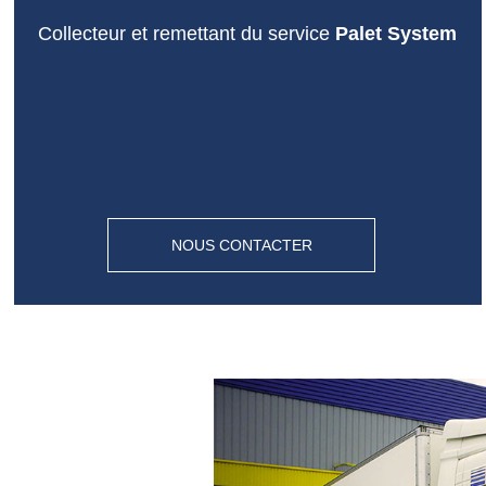
Collecteur et remettant du service
Palet System
NOUS CONTACTER