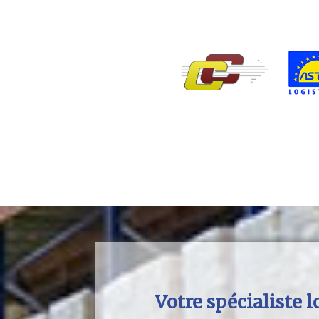
Votre spécialiste l