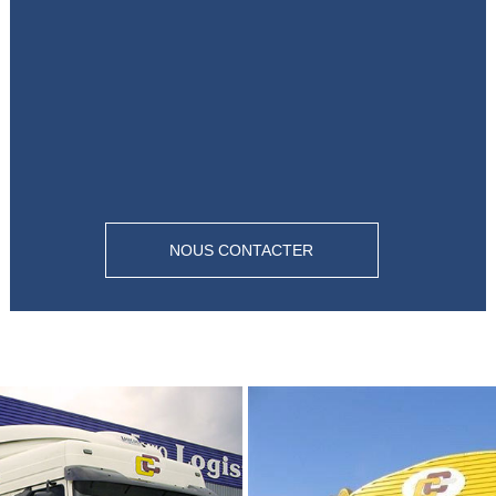
NOUS CONTACTER