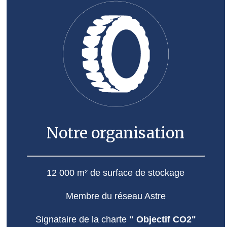
Notre organisation
12 000 m² de surface de stockage
Membre du réseau Astre
Signataire de la charte
" Objectif CO2"