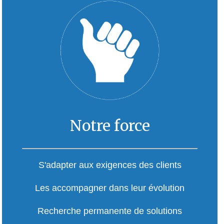
Notre force
S'adapter aux exigences des clients
Les accompagner dans leur évolution
Recherche permanente de solutions