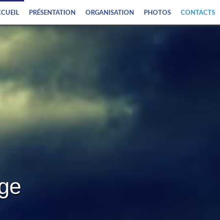
CUEIL
PRÉSENTATION
ORGANISATION
PHOTOS
CONTACTS
age