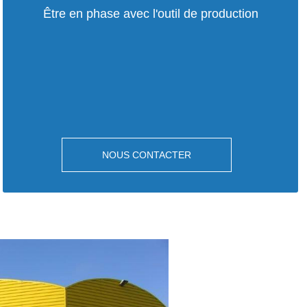
Être en phase avec l'outil de production
NOUS CONTACTER